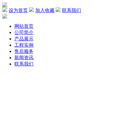
设为首页
加入收藏
联系我们
网站首页
公司简介
产品展示
工程实例
售后服务
新闻资讯
联系我们