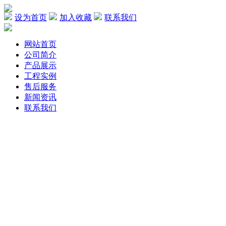
设为首页
加入收藏
联系我们
网站首页
公司简介
产品展示
工程实例
售后服务
新闻资讯
联系我们