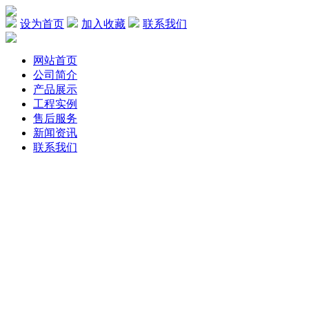
设为首页
加入收藏
联系我们
网站首页
公司简介
产品展示
工程实例
售后服务
新闻资讯
联系我们